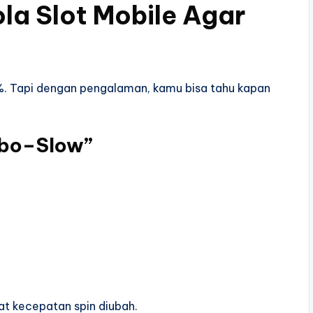
a Slot Mobile
Agar
. Tapi dengan pengalaman, kamu bisa tahu kapan
rbo–Slow”
t kecepatan spin diubah.