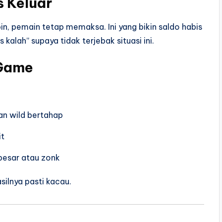
s Keluar
in, pemain tetap memaksa. Ini yang bikin saldo habis
kalah” supaya tidak terjebak situasi ini.
 Game
an wild bertahap
it
besar atau zonk
silnya pasti kacau.