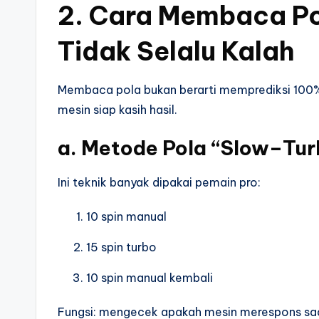
2.
Cara Membaca Pol
Tidak Selalu Kalah
Membaca pola bukan berarti memprediksi 100%
mesin siap kasih hasil.
a. Metode Pola “Slow–Tu
Ini teknik banyak dipakai pemain pro:
10 spin manual
15 spin turbo
10 spin manual kembali
Fungsi: mengecek apakah mesin merespons saa