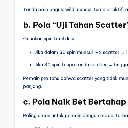
Tanda pola bagus: wild muncul, tumbler aktif, a
b. Pola “Uji Tahan Scatter
Gunakan spin kecil dulu:
Jika dalam 30 spin muncul 1–2 scatter → l
Jika 30 spin tanpa tanda scatter → tingg
Pemain pro tahu bahwa scatter yang tidak munc
panjang.
c. Pola Naik Bet Bertahap
Paling aman untuk pemain dengan modal terba