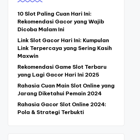
10 Slot Paling Cuan Hari Ini:
Rekomendasi Gacor yang Wajib
Dicoba Malam Ini
Link Slot Gacor Hari Ini: Kumpulan
Link Terpercaya yang Sering Kasih
Maxwin
Rekomendasi Game Slot Terbaru
yang Lagi Gacor Hari Ini 2025
Rahasia Cuan Main Slot Online yang
Jarang Diketahui Pemain 2024
Rahasia Gacor Slot Online 2024:
Pola & Strategi Terbukti