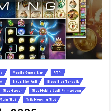
ne
Mobile Game Slot
RTP
ot
Situs Slot Asli
Situs Slot Terbaik
Slot Gacor
Slot Mobile Jadi Primadona
Main Slot
Trik Menang Slot