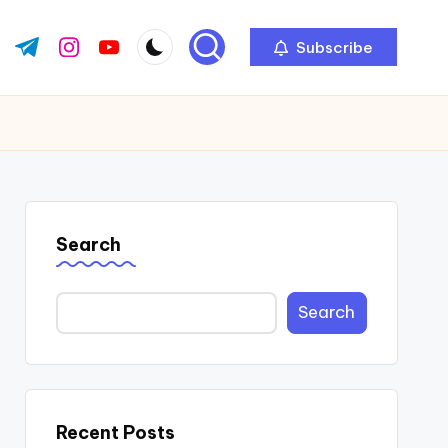
Subscribe
ok.com
tter.com
t.me
instagram.com
youtube.com
Search
Search
Recent Posts