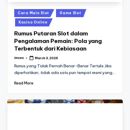
Posted
Cara Main Slot
Game Slot
in
Kasino Online
Rumus Putaran Slot dalam
Pengalaman Pemain: Pola yang
Terbentuk dari Kebiasaan
imseo
March 3, 2026
Posted
by
Rumus yang Tidak Pernah Benar-Benar Tertulis Jika
diperhatikan, tidak ada satu pun tempat resmi yang…
Read More