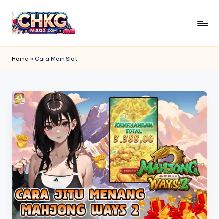
Home
»
Cara Main Slot