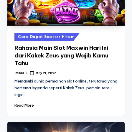
Posted
Cara Dapat Scatter Hitam
in
Rahasia Main Slot Maxwin Hari Ini
dari Kakek Zeus yang Wajib Kamu
Tahu
imseo
May 21, 2026
Posted
by
Memasuki dunia permainan slot online, terutama yang
bertema legenda seperti Kakek Zeus, pemain tentu
ingin…
Read More