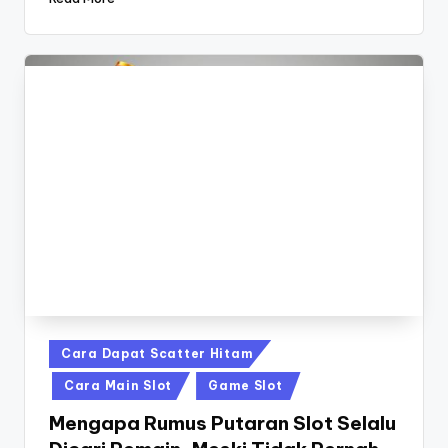
Posted
Cara Dapat Scatter Hitam
in
Cara Main Slot
Game Slot
Mengapa Rumus Putaran Slot Selalu