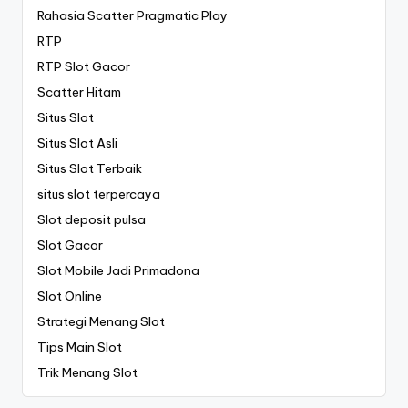
Rahasia Scatter Pragmatic Play
RTP
RTP Slot Gacor
Scatter Hitam
Situs Slot
Situs Slot Asli
Situs Slot Terbaik
situs slot terpercaya
Slot deposit pulsa
Slot Gacor
Slot Mobile Jadi Primadona
Slot Online
Strategi Menang Slot
Tips Main Slot
Trik Menang Slot