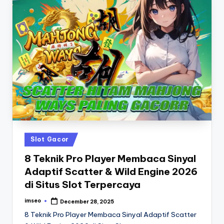
Posted
Slot Gacor
in
8 Teknik Pro Player Membaca Sinyal
Adaptif Scatter & Wild Engine 2026
di Situs Slot Terpercaya
imseo
December 28, 2025
Posted
by
8 Teknik Pro Player Membaca Sinyal Adaptif Scatter