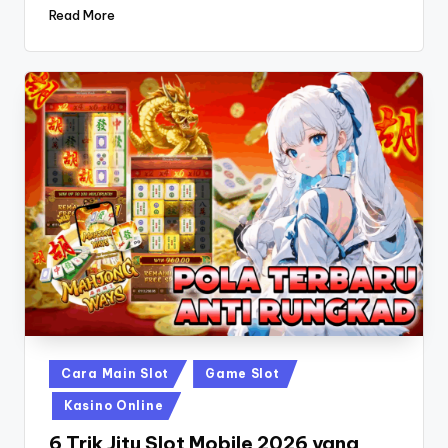
Read More
Posted
Cara Main Slot
Game Slot
in
Kasino Online
6 Trik Jitu Slot Mobile 2026 yang