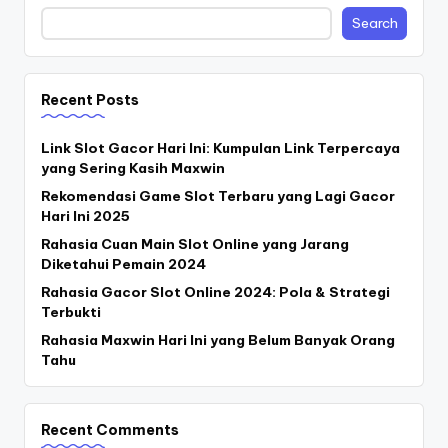
Search
Recent Posts
Link Slot Gacor Hari Ini: Kumpulan Link Terpercaya
yang Sering Kasih Maxwin
Rekomendasi Game Slot Terbaru yang Lagi Gacor
Hari Ini 2025
Rahasia Cuan Main Slot Online yang Jarang
Diketahui Pemain 2024
Rahasia Gacor Slot Online 2024: Pola & Strategi
Terbukti
Rahasia Maxwin Hari Ini yang Belum Banyak Orang
Tahu
Recent Comments