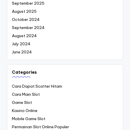
September 2025
August 2025
October 2024
September 2024
August 2024
July 2024
June 2024
Categories
Cara Dapat Scatter Hitam
Cara Main Slot
Game Slot
Kasino Online
Mobile Game Slot
Permainan Slot Online Populer