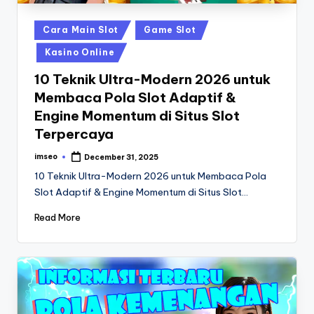
Posted
Cara Main Slot
Game Slot
in
Kasino Online
10 Teknik Ultra-Modern 2026 untuk
Membaca Pola Slot Adaptif &
Engine Momentum di Situs Slot
Terpercaya
imseo
December 31, 2025
Posted
by
10 Teknik Ultra-Modern 2026 untuk Membaca Pola
Slot Adaptif & Engine Momentum di Situs Slot…
Read More