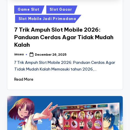
Posted
Game Slot
Slot Gacor
in
Slot Mobile Jadi Primadona
7 Trik Ampuh Slot Mobile 2026:
Panduan Cerdas Agar Tidak Mudah
Kalah
imseo
December 26, 2025
Posted
by
7 Trik Ampuh Slot Mobile 2026: Panduan Cerdas Agar
Tidak Mudah Kalah Memasuki tahun 2026,…
Read More