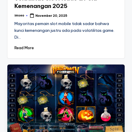
Kemenangan 2025
imseo
November 20, 2025
Posted
by
Mayoritas pemain slot mobile tidak sadar bahwa
kunci kemenangan justru ada pada volatilitas game.
Di…
Read More