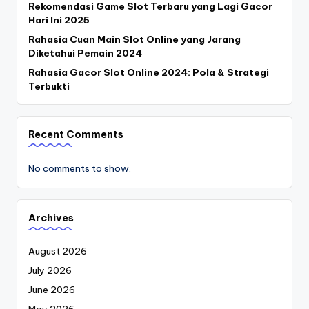
Rekomendasi Game Slot Terbaru yang Lagi Gacor
Hari Ini 2025
Rahasia Cuan Main Slot Online yang Jarang
Diketahui Pemain 2024
Rahasia Gacor Slot Online 2024: Pola & Strategi
Terbukti
Recent Comments
No comments to show.
Archives
August 2026
July 2026
June 2026