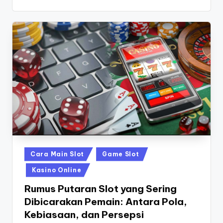
Posted
Cara Main Slot
Game Slot
in
Kasino Online
Rumus Putaran Slot yang Sering
Dibicarakan Pemain: Antara Pola,
Kebiasaan, dan Persepsi