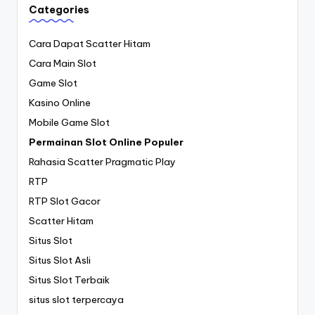
Categories
Cara Dapat Scatter Hitam
Cara Main Slot
Game Slot
Kasino Online
Mobile Game Slot
Permainan Slot Online Populer
Rahasia Scatter Pragmatic Play
RTP
RTP Slot Gacor
Scatter Hitam
Situs Slot
Situs Slot Asli
Situs Slot Terbaik
situs slot terpercaya