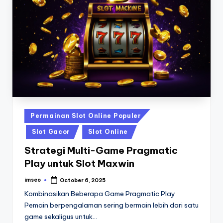
Posted
Permainan Slot Online Populer
in
Slot Gacor
Slot Online
Strategi Multi-Game Pragmatic
Play untuk Slot Maxwin
imseo
October 6, 2025
Posted
by
Kombinasikan Beberapa Game Pragmatic Play
Pemain berpengalaman sering bermain lebih dari satu
game sekaligus untuk…