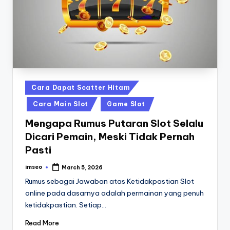
Posted
Cara Dapat Scatter Hitam
in
Cara Main Slot
Game Slot
Mengapa Rumus Putaran Slot Selalu
Dicari Pemain, Meski Tidak Pernah
Pasti
imseo
March 5, 2026
Posted
by
Rumus sebagai Jawaban atas Ketidakpastian Slot
online pada dasarnya adalah permainan yang penuh
ketidakpastian. Setiap…
Read More