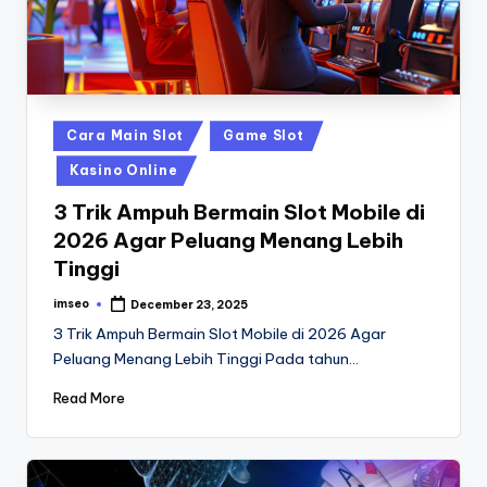
Posted
Cara Main Slot
Game Slot
in
Kasino Online
3 Trik Ampuh Bermain Slot Mobile di
2026 Agar Peluang Menang Lebih
Tinggi
imseo
December 23, 2025
Posted
by
3 Trik Ampuh Bermain Slot Mobile di 2026 Agar
Peluang Menang Lebih Tinggi Pada tahun…
Read More