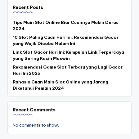
Recent Posts
Tips Main Slot Online Biar Cuannya Makin Deras
2024
10 Slot Paling Cuan Hari Ini: Rekomendasi Gacor
yang Wajib Dicoba Malam Ini
Link Slot Gacor Hari Ini: Kumpulan Link Terpercaya
yang Sering Kasih Maxwin
Rekomendasi Game Slot Terbaru yang Lagi Gacor
Hari Ini 2025
Rahasia Cuan Main Slot Online yang Jarang
Diketahui Pemain 2024
Recent Comments
No comments to show.