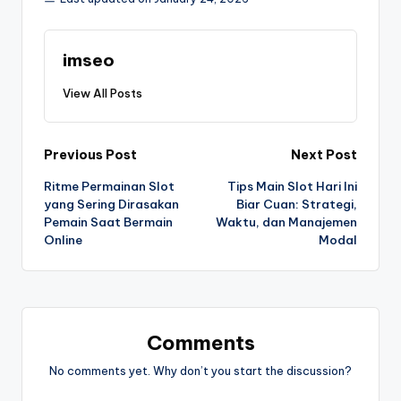
imseo
View All Posts
Post
Previous Post
Next Post
Ritme Permainan Slot
Tips Main Slot Hari Ini
navigation
yang Sering Dirasakan
Biar Cuan: Strategi,
Pemain Saat Bermain
Waktu, dan Manajemen
Online
Modal
Comments
No comments yet. Why don’t you start the discussion?