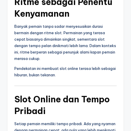
Ritme sebagai Penentu
Kenyamanan
Banyak pemain tanpa sadar menyesuaikan durasi
bermain dengan ritme slot. Permainan yang terasa
cepat biasanya dimainkan singkat, sementara slot
dengan tempo pelan dinikmati lebih lama. Dalam konteks
ini, ritme berperan sebagai penunjuk alami kapan pemain
merasa cukup.
Pendekatan ini membuat slot online terasa lebih sebagai
hiburan, bukan tekanan.
Slot Online dan Tempo
Pribadi
Setiap pemain memiliki tempo pribadi. Ada yang nyaman
dengan permainan cepat, ada pula yang lebih menikmati