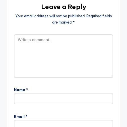
Leave a Reply
Your email address will not be published.
Required fields
are marked
*
Name
*
Email
*