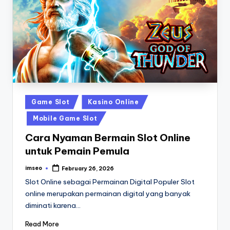
Posted
Game Slot
Kasino Online
in
Mobile Game Slot
Cara Nyaman Bermain Slot Online
untuk Pemain Pemula
imseo
February 26, 2026
Posted
by
Slot Online sebagai Permainan Digital Populer Slot
online merupakan permainan digital yang banyak
diminati karena…
Read More