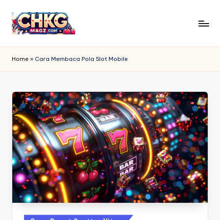
Home
»
Cara Membaca Pola Slot Mobile
Posted