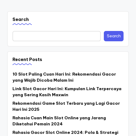
PAGE
pagination
Search
Search
Recent Posts
10 Slot Paling Cuan Hari Ini: Rekomendasi Gacor
yang Wajib Dicoba Malam Ini
Link Slot Gacor Hari Ini: Kumpulan Link Terpercaya
yang Sering Kasih Maxwin
Rekomendasi Game Slot Terbaru yang Lagi Gacor
Hari Ini 2025
Rahasia Cuan Main Slot Online yang Jarang
Diketahui Pemain 2024
Rahasia Gacor Slot Online 2024: Pola & Strategi