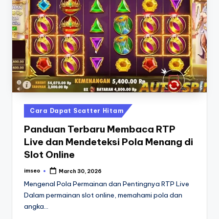
Posted
Cara Dapat Scatter Hitam
in
Panduan Terbaru Membaca RTP
Live dan Mendeteksi Pola Menang di
Slot Online
imseo
March 30, 2026
Posted
by
Mengenal Pola Permainan dan Pentingnya RTP Live
Dalam permainan slot online, memahami pola dan
angka…