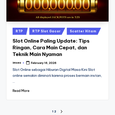
Posted
RTP
RTP Slot Gacor
Scatter Hitam
in
Slot Online Paling Update: Tips
Ringan, Cara Main Cepat, dan
Teknik Main Nyaman
imseo
February 16, 2026
Posted
by
Slot Online sebagai Hiburan Digital Masa Kini Slot
online semakin diminati karena proses bermain instan,
…
Read More
Posts
1
2
NEXT