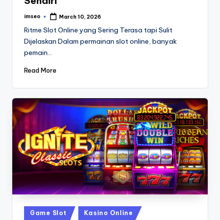
Sendiri
imseo
March 10, 2026
Posted
by
Ritme Slot Online yang Sering Terasa tapi Sulit
Dijelaskan Dalam permainan slot online, banyak
pemain…
Read More
Posted
Game Slot
Kasino Online