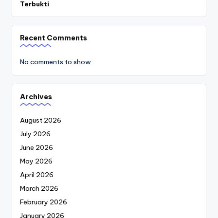
Terbukti
Recent Comments
No comments to show.
Archives
August 2026
July 2026
June 2026
May 2026
April 2026
March 2026
February 2026
January 2026