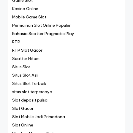
Game Slot
Kasino Online
Mobile Game Slot
Permainan Slot Online Populer
Rahasia Scatter Pragmatic Play
RTP
RTP Slot Gacor
Scatter Hitam
Situs Slot
Situs Slot Asli
Situs Slot Terbaik
situs slot terpercaya
Slot deposit pulsa
Slot Gacor
Slot Mobile Jadi Primadona
Slot Online