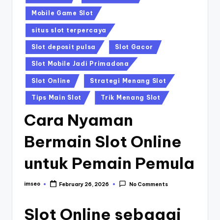
in
Mobile Game Slot
situs slot terpercaya
Slot deposit pulsa
Slot Gacor
Slot Mobile Jadi Primadona
Slot Online
Strategi Menang Slot
Tips Main Slot
Trik Menang Slot
Cara Nyaman
Bermain Slot Online
untuk Pemain Pemula
imseo
February 26, 2026
No Comments
Posted
by
Slot Online sebagai