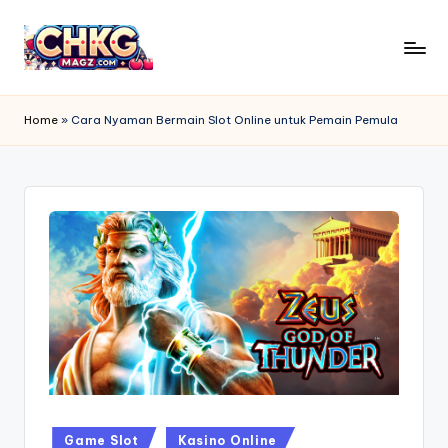
Home
»
Cara Nyaman Bermain Slot Online untuk Pemain Pemula
Posted
Game Slot
Kasino Online