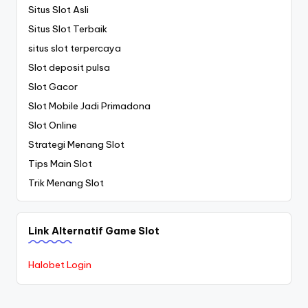
Situs Slot Asli
Situs Slot Terbaik
situs slot terpercaya
Slot deposit pulsa
Slot Gacor
Slot Mobile Jadi Primadona
Slot Online
Strategi Menang Slot
Tips Main Slot
Trik Menang Slot
Link Alternatif Game Slot
Halobet Login