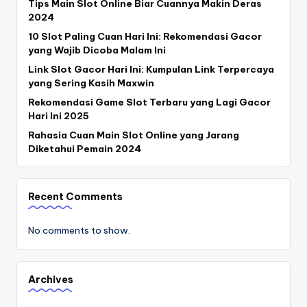
Tips Main Slot Online Biar Cuannya Makin Deras
2024
10 Slot Paling Cuan Hari Ini: Rekomendasi Gacor
yang Wajib Dicoba Malam Ini
Link Slot Gacor Hari Ini: Kumpulan Link Terpercaya
yang Sering Kasih Maxwin
Rekomendasi Game Slot Terbaru yang Lagi Gacor
Hari Ini 2025
Rahasia Cuan Main Slot Online yang Jarang
Diketahui Pemain 2024
Recent Comments
No comments to show.
Archives