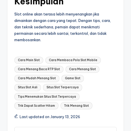
Kesimpulan
Slot online akan terasa lebih menyenangkan jika
dimainkan dengan cara yang tepat. Dengan tips, cara,
dan teknik sederhana, pemain dapat menikmati
permainan secara lebih santai, terkontrol, dan tidak
membosankan.
Tags:
Cara Main Slot
Cara Membaca Pola Slot Mobile
Cara Menang Baca RTP Slot
Cara Menang Slot
Cara Mudah Menang Slot
Game Slot
Situs Slot Asli
Situs Slot Terpercaya
Tips Menemukan Situs Slot Terpercaya
Trik Dapat Scatter Hitam
Trik Menang Slot
Last updated on January 13, 2026