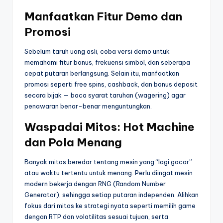
Manfaatkan Fitur Demo dan
Promosi
Sebelum taruh uang asli, coba versi demo untuk
memahami fitur bonus, frekuensi simbol, dan seberapa
cepat putaran berlangsung. Selain itu, manfaatkan
promosi seperti free spins, cashback, dan bonus deposit
secara bijak — baca syarat taruhan (wagering) agar
penawaran benar-benar menguntungkan.
Waspadai Mitos: Hot Machine
dan Pola Menang
Banyak mitos beredar tentang mesin yang “lagi gacor”
atau waktu tertentu untuk menang. Perlu diingat mesin
modern bekerja dengan RNG (Random Number
Generator), sehingga setiap putaran independen. Alihkan
fokus dari mitos ke strategi nyata seperti memilih game
dengan RTP dan volatilitas sesuai tujuan, serta