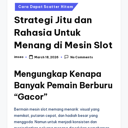
Posted
Cara Dapat Scatter Hitam
in
Strategi Jitu dan
Rahasia Untuk
Menang di Mesin Slot
imseo
March 18, 2026
No Comments
Posted
by
Mengungkap Kenapa
Banyak Pemain Berburu
“Gacor”
Bermain mesin slot memang menarik: visual yang
memikat, putaran cepat, dan hadiah besar yang
menggoda. Namun untuk menjadi konsisten dan