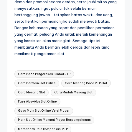
demo dan promosi secara cerdas, serta jauhi mitos yang
menyesatkan. Ingat pula untuk selalu bermain
bertanggung jawab—tetapkan batas waktu dan uang,
serta hentikan permainan jika sudah melewati batas.
Dengan kebiasaan yang tepat dan pemilihan permainan
yang cermat, peluang Anda untuk meraih kemenangan
yang konsisten akan meningkat. Semoga tips ini
membantu Anda bermain lebih cerdas dan lebih lama
menikmati pengalaman slot.
Tags:
Cara Baca Pergerakan Simbol RTP
Cara Bermain Slot Online
Cara Menang Baca RTP Slot
Cara Menang Slot
Cara Mudah Menang Slot
Fase Abu-Abu Slot Online
Gaya Main Slot Online Versi Player
Main Slot Online Menurut Player Berpengalaman
Memahami Pola Kompensasi RTP