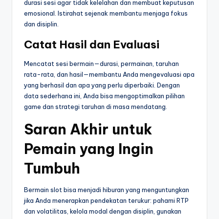
durasi sesi agar tidak kelelahan dan membuat keputusan
emosional. Istirahat sejenak membantu menjaga fokus
dan disiplin.
Catat Hasil dan Evaluasi
Mencatat sesi bermain—durasi, permainan, taruhan
rata-rata, dan hasil—membantu Anda mengevaluasi apa
yang berhasil dan apa yang perlu diperbaiki. Dengan
data sederhana ini, Anda bisa mengoptimalkan pilihan
game dan strategi taruhan di masa mendatang.
Saran Akhir untuk
Pemain yang Ingin
Tumbuh
Bermain slot bisa menjadi hiburan yang menguntungkan
jika Anda menerapkan pendekatan terukur: pahami RTP
dan volatilitas, kelola modal dengan disiplin, gunakan