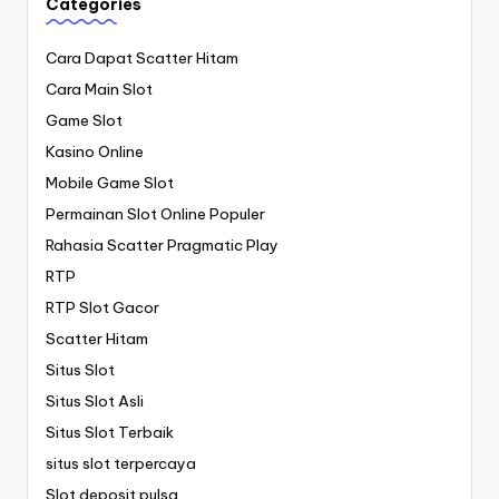
Categories
Cara Dapat Scatter Hitam
Cara Main Slot
Game Slot
Kasino Online
Mobile Game Slot
Permainan Slot Online Populer
Rahasia Scatter Pragmatic Play
RTP
RTP Slot Gacor
Scatter Hitam
Situs Slot
Situs Slot Asli
Situs Slot Terbaik
situs slot terpercaya
Slot deposit pulsa