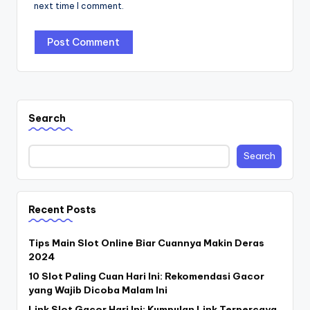
next time I comment.
Search
Search
Recent Posts
Tips Main Slot Online Biar Cuannya Makin Deras
2024
10 Slot Paling Cuan Hari Ini: Rekomendasi Gacor
yang Wajib Dicoba Malam Ini
Link Slot Gacor Hari Ini: Kumpulan Link Terpercaya