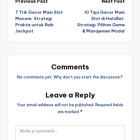
Post
Previous Post
Next Post
7 Trik Gacor Main Slot
10 Tips Gacor Main
navigation
Maxwin: Strategi
Slot di HaloBet:
Praktis untuk Raih
Strategi, Pilihan Game
Jackpot
& Manajemen Modal
Comments
No comments yet. Why don’t you start the discussion?
Leave a Reply
Your email address will not be published.
Required fields
are marked
*