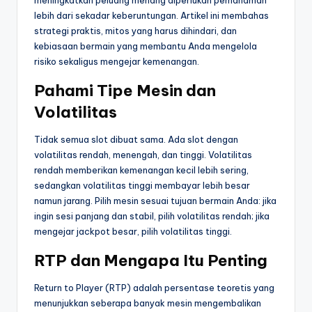
meningkatkan peluang menang diperlukan pemahaman
lebih dari sekadar keberuntungan. Artikel ini membahas
strategi praktis, mitos yang harus dihindari, dan
kebiasaan bermain yang membantu Anda mengelola
risiko sekaligus mengejar kemenangan.
Pahami Tipe Mesin dan
Volatilitas
Tidak semua slot dibuat sama. Ada slot dengan
volatilitas rendah, menengah, dan tinggi. Volatilitas
rendah memberikan kemenangan kecil lebih sering,
sedangkan volatilitas tinggi membayar lebih besar
namun jarang. Pilih mesin sesuai tujuan bermain Anda: jika
ingin sesi panjang dan stabil, pilih volatilitas rendah; jika
mengejar jackpot besar, pilih volatilitas tinggi.
RTP dan Mengapa Itu Penting
Return to Player (RTP) adalah persentase teoretis yang
menunjukkan seberapa banyak mesin mengembalikan