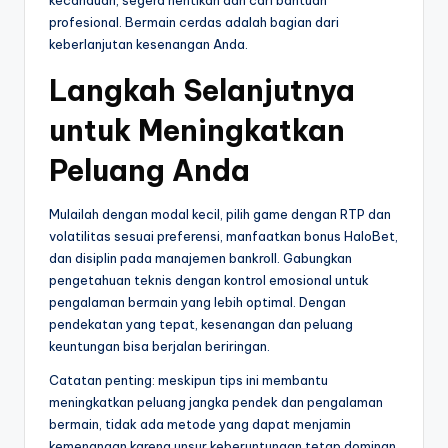
profesional. Bermain cerdas adalah bagian dari
keberlanjutan kesenangan Anda.
Langkah Selanjutnya
untuk Meningkatkan
Peluang Anda
Mulailah dengan modal kecil, pilih game dengan RTP dan
volatilitas sesuai preferensi, manfaatkan bonus HaloBet,
dan disiplin pada manajemen bankroll. Gabungkan
pengetahuan teknis dengan kontrol emosional untuk
pengalaman bermain yang lebih optimal. Dengan
pendekatan yang tepat, kesenangan dan peluang
keuntungan bisa berjalan beriringan.
Catatan penting: meskipun tips ini membantu
meningkatkan peluang jangka pendek dan pengalaman
bermain, tidak ada metode yang dapat menjamin
kemenangan karena unsur keberuntungan tetap dominan