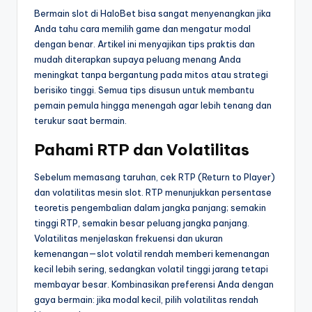
Bermain slot di HaloBet bisa sangat menyenangkan jika
Anda tahu cara memilih game dan mengatur modal
dengan benar. Artikel ini menyajikan tips praktis dan
mudah diterapkan supaya peluang menang Anda
meningkat tanpa bergantung pada mitos atau strategi
berisiko tinggi. Semua tips disusun untuk membantu
pemain pemula hingga menengah agar lebih tenang dan
terukur saat bermain.
Pahami RTP dan Volatilitas
Sebelum memasang taruhan, cek RTP (Return to Player)
dan volatilitas mesin slot. RTP menunjukkan persentase
teoretis pengembalian dalam jangka panjang; semakin
tinggi RTP, semakin besar peluang jangka panjang.
Volatilitas menjelaskan frekuensi dan ukuran
kemenangan—slot volatil rendah memberi kemenangan
kecil lebih sering, sedangkan volatil tinggi jarang tetapi
membayar besar. Kombinasikan preferensi Anda dengan
gaya bermain: jika modal kecil, pilih volatilitas rendah