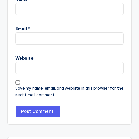
Email
*
Website
Save my name, email, and website in this browser for the
next time I comment.