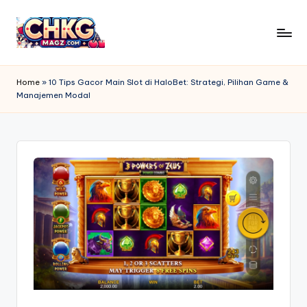
Home
»
10 Tips Gacor Main Slot di HaloBet: Strategi, Pilihan Game &
Manajemen Modal