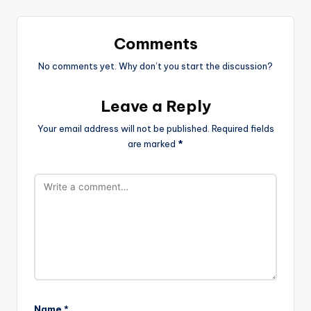
Comments
No comments yet. Why don’t you start the discussion?
Leave a Reply
Your email address will not be published.
Required fields
are marked
*
Name
*