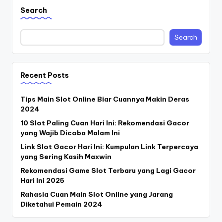
Search
Search
Recent Posts
Tips Main Slot Online Biar Cuannya Makin Deras
2024
10 Slot Paling Cuan Hari Ini: Rekomendasi Gacor
yang Wajib Dicoba Malam Ini
Link Slot Gacor Hari Ini: Kumpulan Link Terpercaya
yang Sering Kasih Maxwin
Rekomendasi Game Slot Terbaru yang Lagi Gacor
Hari Ini 2025
Rahasia Cuan Main Slot Online yang Jarang
Diketahui Pemain 2024