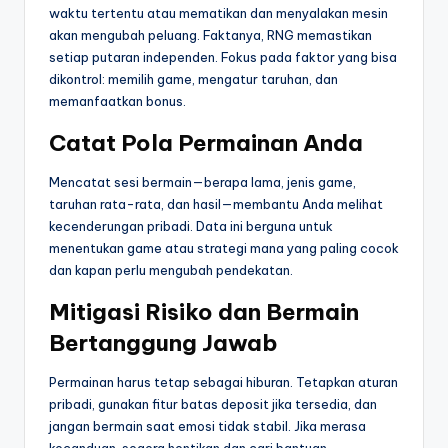
waktu tertentu atau mematikan dan menyalakan mesin
akan mengubah peluang. Faktanya, RNG memastikan
setiap putaran independen. Fokus pada faktor yang bisa
dikontrol: memilih game, mengatur taruhan, dan
memanfaatkan bonus.
Catat Pola Permainan Anda
Mencatat sesi bermain—berapa lama, jenis game,
taruhan rata-rata, dan hasil—membantu Anda melihat
kecenderungan pribadi. Data ini berguna untuk
menentukan game atau strategi mana yang paling cocok
dan kapan perlu mengubah pendekatan.
Mitigasi Risiko dan Bermain
Bertanggung Jawab
Permainan harus tetap sebagai hiburan. Tetapkan aturan
pribadi, gunakan fitur batas deposit jika tersedia, dan
jangan bermain saat emosi tidak stabil. Jika merasa
kecanduan, segera hentikan dan cari bantuan