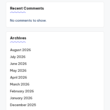
Recent Comments
No comments to show.
Archives
August 2026
July 2026
June 2026
May 2026
April 2026
March 2026
February 2026
January 2026
December 2025