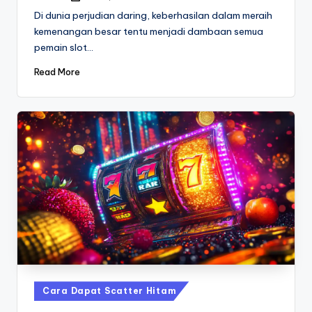
by
Di dunia perjudian daring, keberhasilan dalam meraih
kemenangan besar tentu menjadi dambaan semua
pemain slot…
Read More
Posted
Cara Dapat Scatter Hitam
in