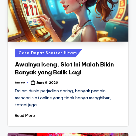
Posted
Cara Dapat Scatter Hitam
in
Awalnya Iseng, Slot Ini Malah Bikin
Banyak yang Balik Lagi
imseo
June 9, 2026
Posted
by
Dalam dunia perjudian daring, banyak pemain
mencari slot online yang tidak hanya menghibur,
tetapi juga…
Read More