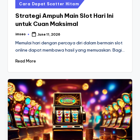
Posted
Cara Dapat Scatter Hitam
in
Strategi Ampuh Main Slot Hari Ini
untuk Cuan Maksimal
imseo
June 11, 2026
Posted
by
Memulai hari dengan percaya diri dalam bermain slot
online dapat membawa hasil yang memuaskan. Bagi…
Read More