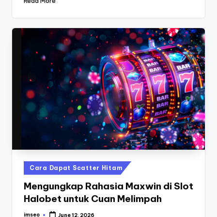
Read More
Posted
Cara Dapat Scatter Hitam
in
Mengungkap Rahasia Maxwin di Slot
Halobet untuk Cuan Melimpah
imseo
June 12, 2026
Posted