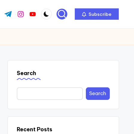
Subscribe
ok.com
tter.com
t.me
instagram.com
youtube.com
Search
Search
Recent Posts