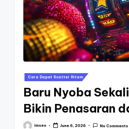
Posted
Cara Dapat Scatter Hitam
in
Baru Nyoba Sekali,
Bikin Penasaran d
imseo
June 6, 2026
No Comments
Posted