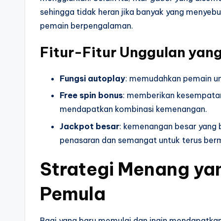
sehingga tidak heran jika banyak yang menyeb
pemain berpengalaman.
Fitur-Fitur Unggulan ya
Fungsi autoplay
: memudahkan pemain untu
Free spin bonus
: memberikan kesempatan
mendapatkan kombinasi kemenangan.
Jackpot besar
: kemenangan besar yang 
penasaran dan semangat untuk terus berm
Strategi Menang yan
Pemula
Bagi yang baru memulai dan ingin mendapatkan 