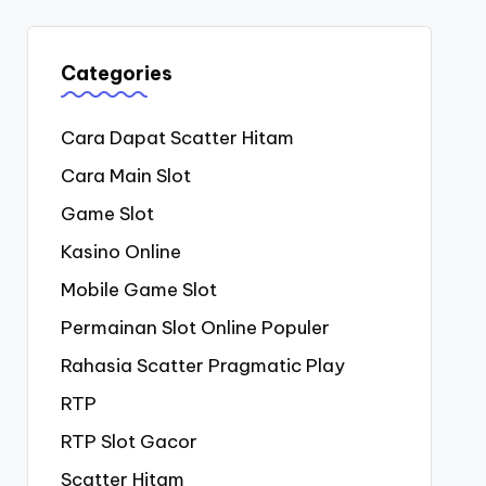
Categories
Cara Dapat Scatter Hitam
Cara Main Slot
Game Slot
Kasino Online
Mobile Game Slot
Permainan Slot Online Populer
Rahasia Scatter Pragmatic Play
RTP
RTP Slot Gacor
Scatter Hitam