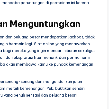
nya mencoba peruntungan di permainan ini karena
dan Menguntungkan
 dan peluang besar mendapatkan jackpot, tidak
ingin bermain lagi. Slot online yang menawarkan
a bagi mereka yang ingin mencari hiburan sekaligus
 dan eksplorasi fitur menarik dari permainan ini.
ncoba akan membawa kamu ke puncak kemenangan
 bersenang-senang dan mengendalikan jalan
m meraih kemenangan. Yuk, buktikan sendiri
ru yang penuh sensasi dan peluang besar!