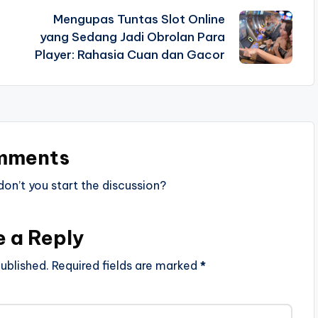
Mengupas Tuntas Slot Online
yang Sedang Jadi Obrolan Para
Player: Rahasia Cuan dan Gacor
mments
n’t you start the discussion?
e a Reply
ublished.
Required fields are marked
*