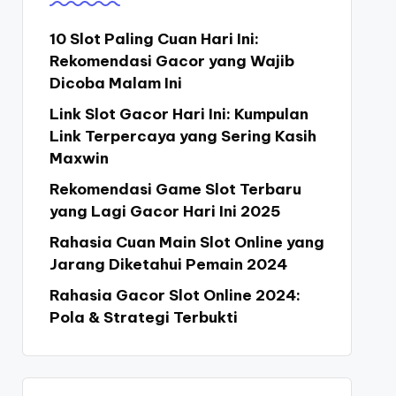
10 Slot Paling Cuan Hari Ini:
Rekomendasi Gacor yang Wajib
Dicoba Malam Ini
Link Slot Gacor Hari Ini: Kumpulan
Link Terpercaya yang Sering Kasih
Maxwin
Rekomendasi Game Slot Terbaru
yang Lagi Gacor Hari Ini 2025
Rahasia Cuan Main Slot Online yang
Jarang Diketahui Pemain 2024
Rahasia Gacor Slot Online 2024:
Pola & Strategi Terbukti