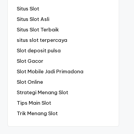
Situs Slot
Situs Slot Asli
Situs Slot Terbaik
situs slot terpercaya
Slot deposit pulsa
Slot Gacor
Slot Mobile Jadi Primadona
Slot Online
Strategi Menang Slot
Tips Main Slot
Trik Menang Slot