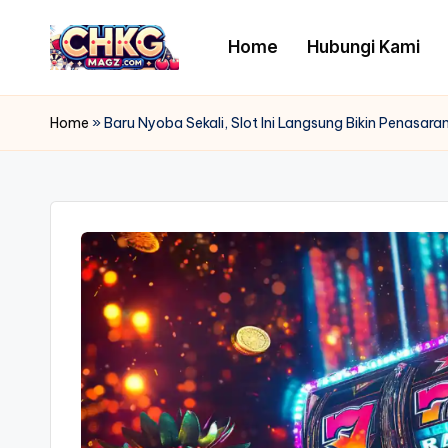
Home
Hubungi Kami
Home
»
Baru Nyoba Sekali, Slot Ini Langsung Bikin Penasara