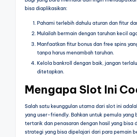
bisa diaplikasikan:
Pahami terlebih dahulu aturan dan fitur dar
Mulailah bermain dengan taruhan kecil ag
Manfaatkan fitur bonus dan free spins y
tanpa harus menambah taruhan.
Kelola bankroll dengan baik, jangan terlal
ditetapkan.
Mengapa Slot Ini C
Salah satu keunggulan utama dari slot ini adala
yang user-friendly. Bahkan untuk pemula yan
tertarik dan penasaran dengan hasil yang bisa 
strategi yang bisa dipelajari dari para pemai