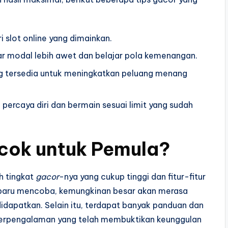
i slot online yang dimainkan.
ar modal lebih awet dan belajar pola kemenangan.
ang tersedia untuk meningkatkan peluang menang
u percaya diri dan bermain sesuai limit yang sudah
ocok untuk Pemula?
h tingkat
gacor
-nya yang cukup tinggi dan fitur-fitur
g baru mencoba, kemungkinan besar akan merasa
didapatkan. Selain itu, terdapat banyak panduan dan
n berpengalaman yang telah membuktikan keunggulan