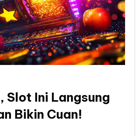
 Slot Ini Langsung
an Bikin Cuan!