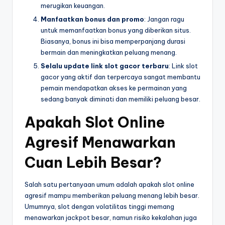
merugikan keuangan.
Manfaatkan bonus dan promo
: Jangan ragu
untuk memanfaatkan bonus yang diberikan situs.
Biasanya, bonus ini bisa memperpanjang durasi
bermain dan meningkatkan peluang menang.
Selalu update link slot gacor terbaru
: Link slot
gacor yang aktif dan terpercaya sangat membantu
pemain mendapatkan akses ke permainan yang
sedang banyak diminati dan memiliki peluang besar.
Apakah Slot Online
Agresif Menawarkan
Cuan Lebih Besar?
Salah satu pertanyaan umum adalah apakah slot online
agresif mampu memberikan peluang menang lebih besar.
Umumnya, slot dengan volatilitas tinggi memang
menawarkan jackpot besar, namun risiko kekalahan juga