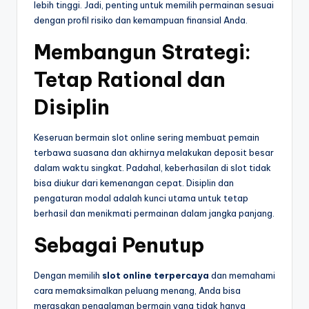
lebih tinggi. Jadi, penting untuk memilih permainan sesuai
dengan profil risiko dan kemampuan finansial Anda.
Membangun Strategi:
Tetap Rational dan
Disiplin
Keseruan bermain slot online sering membuat pemain
terbawa suasana dan akhirnya melakukan deposit besar
dalam waktu singkat. Padahal, keberhasilan di slot tidak
bisa diukur dari kemenangan cepat. Disiplin dan
pengaturan modal adalah kunci utama untuk tetap
berhasil dan menikmati permainan dalam jangka panjang.
Sebagai Penutup
Dengan memilih
slot online terpercaya
dan memahami
cara memaksimalkan peluang menang, Anda bisa
merasakan pengalaman bermain yang tidak hanya