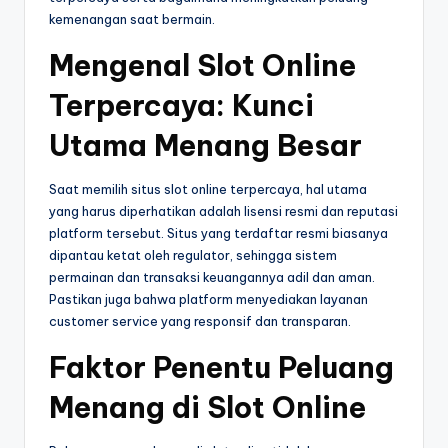
kemenangan saat bermain.
Mengenal Slot Online
Terpercaya: Kunci
Utama Menang Besar
Saat memilih situs slot online terpercaya, hal utama
yang harus diperhatikan adalah lisensi resmi dan reputasi
platform tersebut. Situs yang terdaftar resmi biasanya
dipantau ketat oleh regulator, sehingga sistem
permainan dan transaksi keuangannya adil dan aman.
Pastikan juga bahwa platform menyediakan layanan
customer service yang responsif dan transparan.
Faktor Penentu Peluang
Menang di Slot Online