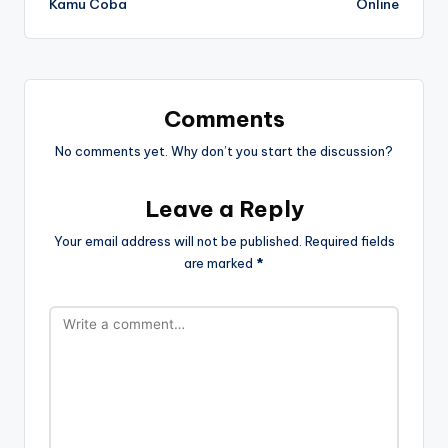
Kamu Coba
Online
Comments
No comments yet. Why don’t you start the discussion?
Leave a Reply
Your email address will not be published.
Required fields
are marked
*