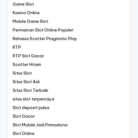
Game Slot
Kasino Online
Mobile Game Slot
Permainan Slot Online Populer
Rahasia Scatter Pragmatic Play
RTP
RTP Slot Gacor
Scatter Hitam
Situs Slot
Situs Slot Asli
Situs Slot Terbaik
situs slot terpercaya
Slot deposit pulsa
Slot Gacor
Slot Mobile Jadi Primadona
Slot Online