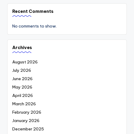
Recent Comments
No comments to show.
Archives
August 2026
July 2026
June 2026
May 2026
April 2026
March 2026
February 2026
January 2026
December 2025