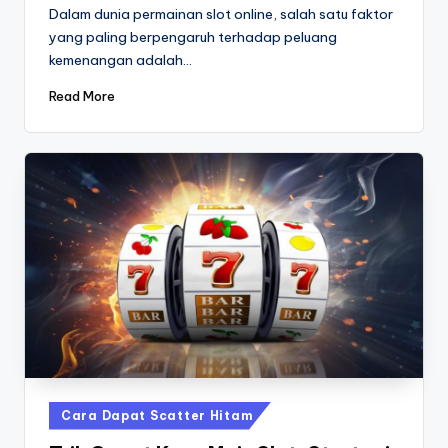
by
Dalam dunia permainan slot online, salah satu faktor
yang paling berpengaruh terhadap peluang
kemenangan adalah…
Read More
Posted
Cara Dapat Scatter Hitam
in