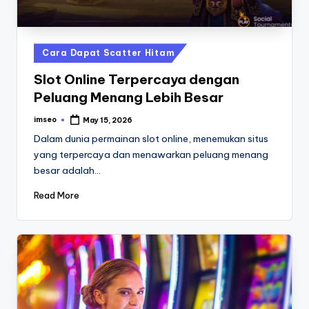
Posted
Cara Dapat Scatter Hitam
in
Slot Online Terpercaya dengan
Peluang Menang Lebih Besar
imseo
May 15, 2026
Posted
by
Dalam dunia permainan slot online, menemukan situs
yang terpercaya dan menawarkan peluang menang
besar adalah…
Read More