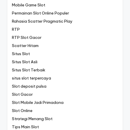
Mobile Game Slot
Permainan Slot Online Populer
Rahasia Scatter Pragmatic Play
RTP
RTP Slot Gacor
Scatter Hitam
Situs Slot
Situs Slot Asli
Situs Slot Terbaik
situs slot terpercaya
Slot deposit pulsa
Slot Gacor
Slot Mobile Jadi Primadona
Slot Online
Strategi Menang Slot
Tips Main Slot