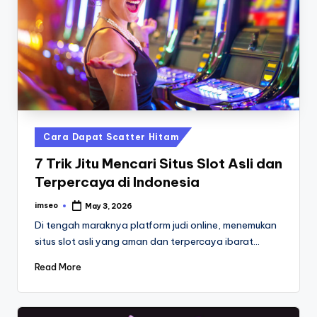
Posted
Cara Dapat Scatter Hitam
in
7 Trik Jitu Mencari Situs Slot Asli dan
Terpercaya di Indonesia
imseo
May 3, 2026
Posted
by
Di tengah maraknya platform judi online, menemukan
situs slot asli yang aman dan terpercaya ibarat…
Read More