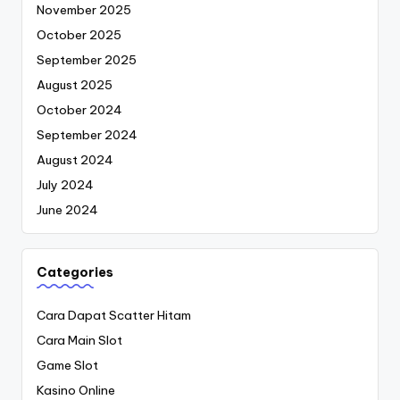
November 2025
October 2025
September 2025
August 2025
October 2024
September 2024
August 2024
July 2024
June 2024
Categories
Cara Dapat Scatter Hitam
Cara Main Slot
Game Slot
Kasino Online