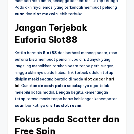
memberi rasa aman, sehingga konsentrasi tetap terjaga.
Pada akhirnya, emosi yang terkendali membuat peluang
cuan
dan
slot maxwin
lebih terbuka.
Jangan Terjebak
Euforia Slot88
Ketika bermain
Slot88
dan berhasil menang besar, rasa
euforia bisa membuat pemain lupa diri. Banyak yang
langsung menaikkan taruhan besar tanpa perhitungan,
hingga akhirnya saldo habis. Trik terbaik adalah tetap
disiplin meski sedang berada di mode
slot gacor hari
ini
. Gunakan
deposit pulsa
secukupnya agar tidak
melebihi batas modal. Dengan begitu, kemenangan
tetap terasa manis tanpa harus kehilangan kesempatan
cuan
berikutnya di
situs slot resmi
.
Fokus pada Scatter dan
Free Spin