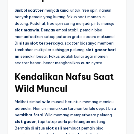
Simbol
scatter
menjadi kunci untuk free spin, namun
banyak pemain yang kurang fokus saat momen ini
datang. Padahal, free spin sering menjadi pintu menuju
slot maxwin
. Dengan emosi stabil, pemain bisa
memanfaatkan setiap putaran gratis secara maksimal.
Di
situs slot terpercaya
, scatter biasanya memberi
tambahan multiplier sehingga peluang
slot gacor hari
ini
semakin besar. Fokus adalah kunci agar momen
scatter benar-benar menghasilkan
cuan
nyata.
Kendalikan Nafsu Saat
Wild Muncul
Melihat simbol
wild
muncul beruntun memang memicu
adrenalin. Namun, menaikkan taruhan terlalu cepat bisa
berakibat fatal. Wild memang memperbesar peluang
slot gacor
, tapi tetap perlu perhitungan matang.
Bermain di
situs slot asli
membuat pemain bisa