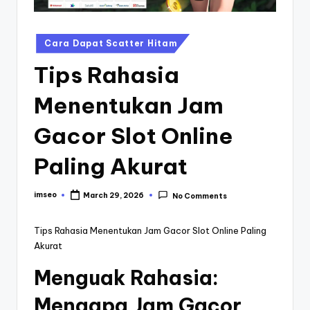
Posted
Cara Dapat Scatter Hitam
in
Tips Rahasia
Menentukan Jam
Gacor Slot Online
Paling Akurat
imseo
March 29, 2026
No Comments
Posted
by
Tips Rahasia Menentukan Jam Gacor Slot Online Paling
Akurat
Menguak Rahasia:
Mengapa Jam Gacor