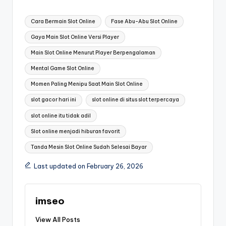
Tags:
Cara Bermain Slot Online
Fase Abu-Abu Slot Online
Gaya Main Slot Online Versi Player
Main Slot Online Menurut Player Berpengalaman
Mental Game Slot Online
Momen Paling Menipu Saat Main Slot Online
slot gacor hari ini
slot online di situs slot terpercaya
slot online itu tidak adil
Slot online menjadi hiburan favorit
Tanda Mesin Slot Online Sudah Selesai Bayar
Last updated on February 26, 2026
imseo
View All Posts