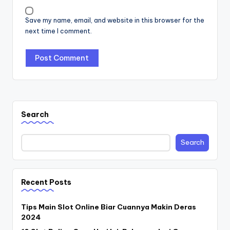
Save my name, email, and website in this browser for the
next time I comment.
Search
Search
Recent Posts
Tips Main Slot Online Biar Cuannya Makin Deras
2024