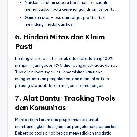
Naikkan taruhan secara bertahap jika sudah
memantapkan pola kemenangan di jam tertentu.
Gunakan stop-loss dan target profit untuk
melindungi modal dan hasil.
6. Hindari Mitos dan Klaim
Pasti
Penting untuk realistis: tidak ada metode yang 100%
menjamin jam gacor. RNG dirancang untuk acak dan adil.
Tips di sini berfungsi untuk meminimalkan risiko,
mengoptimalkan pengalaman, dan memanfaatkan
peluang statistik, bukan menjamin kemenangan.
7. Alat Bantu: Tracking Tools
dan Komunitas
Manfaatkan forum dan grup komunitas untuk
membandingkan data jam dan pengalaman pemain lain.
Beberapa tools pihak ketiga menyediakan statistik