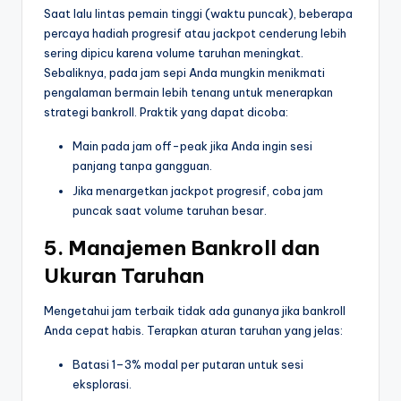
Saat lalu lintas pemain tinggi (waktu puncak), beberapa
percaya hadiah progresif atau jackpot cenderung lebih
sering dipicu karena volume taruhan meningkat.
Sebaliknya, pada jam sepi Anda mungkin menikmati
pengalaman bermain lebih tenang untuk menerapkan
strategi bankroll. Praktik yang dapat dicoba:
Main pada jam off-peak jika Anda ingin sesi
panjang tanpa gangguan.
Jika menargetkan jackpot progresif, coba jam
puncak saat volume taruhan besar.
5. Manajemen Bankroll dan
Ukuran Taruhan
Mengetahui jam terbaik tidak ada gunanya jika bankroll
Anda cepat habis. Terapkan aturan taruhan yang jelas:
Batasi 1–3% modal per putaran untuk sesi
eksplorasi.