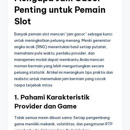
Penting untuk Pemain
Slot
Banyak pemain slot mencari “jam gacor” sebagai kunci
untuk meningkatkan peluang menang. Meski generator
angka acak (RNG) menentukan hasil setiap putaran,
memahami pola waktu, perilaku provider, dan
manajemen modal dapat membantu Anda mencari
momen bermain yang lebih menguntungkan secara
peluang statistik. Artikel ini merangkum tips praktis dan
realistic untuk menemukan jam bermain yang cocok
tanpa terjebak mitos.
1. Pahami Karakteristik
Provider dan Game
Tidak semua mesin dibuat sama. Setiap pengembang
game memiliki mekanik, volatilitas, dan pengaturan RTP