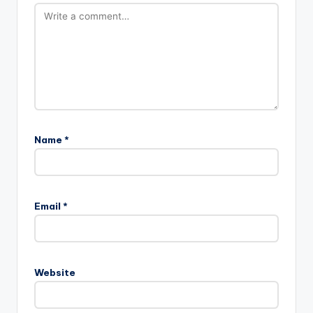
Name
*
Email
*
Website