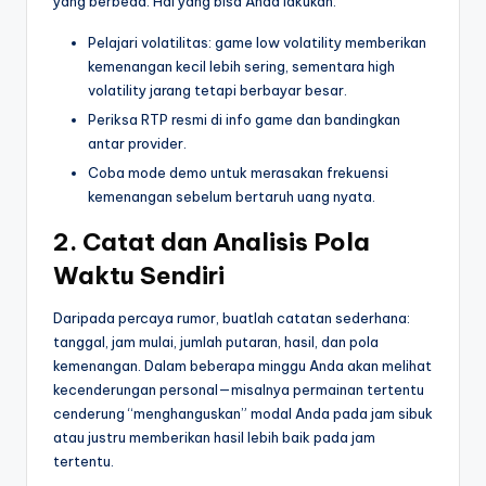
yang berbeda. Hal yang bisa Anda lakukan:
Pelajari volatilitas: game low volatility memberikan
kemenangan kecil lebih sering, sementara high
volatility jarang tetapi berbayar besar.
Periksa RTP resmi di info game dan bandingkan
antar provider.
Coba mode demo untuk merasakan frekuensi
kemenangan sebelum bertaruh uang nyata.
2. Catat dan Analisis Pola
Waktu Sendiri
Daripada percaya rumor, buatlah catatan sederhana:
tanggal, jam mulai, jumlah putaran, hasil, dan pola
kemenangan. Dalam beberapa minggu Anda akan melihat
kecenderungan personal—misalnya permainan tertentu
cenderung “menghanguskan” modal Anda pada jam sibuk
atau justru memberikan hasil lebih baik pada jam
tertentu.