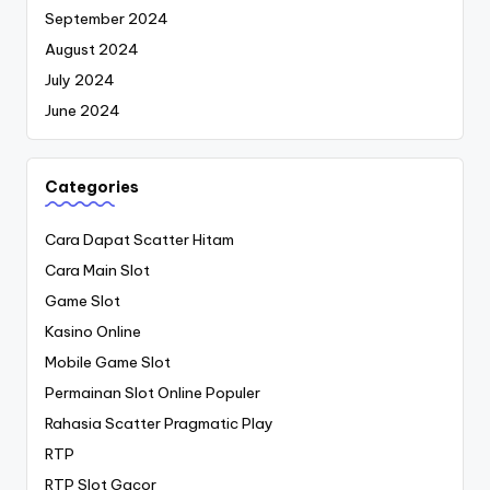
September 2024
August 2024
July 2024
June 2024
Categories
Cara Dapat Scatter Hitam
Cara Main Slot
Game Slot
Kasino Online
Mobile Game Slot
Permainan Slot Online Populer
Rahasia Scatter Pragmatic Play
RTP
RTP Slot Gacor