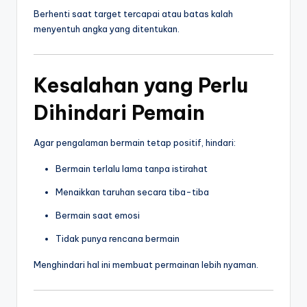
Berhenti saat target tercapai atau batas kalah
menyentuh angka yang ditentukan.
Kesalahan yang Perlu
Dihindari Pemain
Agar pengalaman bermain tetap positif, hindari:
Bermain terlalu lama tanpa istirahat
Menaikkan taruhan secara tiba-tiba
Bermain saat emosi
Tidak punya rencana bermain
Menghindari hal ini membuat permainan lebih nyaman.