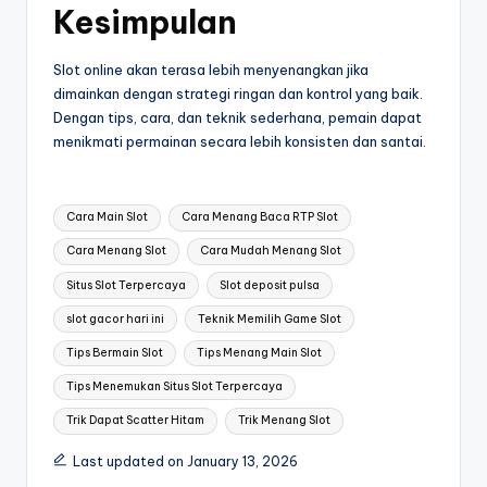
Kesimpulan
Slot online akan terasa lebih menyenangkan jika
dimainkan dengan strategi ringan dan kontrol yang baik.
Dengan tips, cara, dan teknik sederhana, pemain dapat
menikmati permainan secara lebih konsisten dan santai.
Tags:
Cara Main Slot
Cara Menang Baca RTP Slot
Cara Menang Slot
Cara Mudah Menang Slot
Situs Slot Terpercaya
Slot deposit pulsa
slot gacor hari ini
Teknik Memilih Game Slot
Tips Bermain Slot
Tips Menang Main Slot
Tips Menemukan Situs Slot Terpercaya
Trik Dapat Scatter Hitam
Trik Menang Slot
Last updated on January 13, 2026