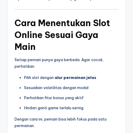
Cara Menentukan Slot
Online Sesuai Gaya
Main
Setiap pemain punya gaya berbeda. Agar cocok,
perhatikan:
Pilih slot dengan
alur permainan jelas
Sesuaikan volatilitas dengan modal
Perhatikan fitur bonus yang aktif
Hindari ganti game terlalu sering
Dengan cara ini, pemain bisa lebih fokus pada satu
permainan.