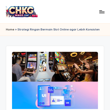
Home
»
Strategi Ringan Bermain Slot Online agar Lebih Konsisten