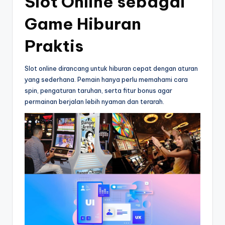
Slot Online sebagai
Game Hiburan
Praktis
Slot online dirancang untuk hiburan cepat dengan aturan
yang sederhana. Pemain hanya perlu memahami cara
spin, pengaturan taruhan, serta fitur bonus agar
permainan berjalan lebih nyaman dan terarah.