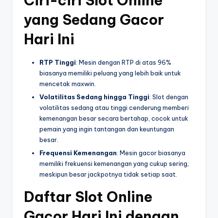
Ciri-ciri Slot Online
yang Sedang Gacor
Hari Ini
RTP Tinggi
: Mesin dengan RTP di atas 96%
biasanya memiliki peluang yang lebih baik untuk
mencetak maxwin.
Volatilitas Sedang hingga Tinggi
: Slot dengan
volatilitas sedang atau tinggi cenderung memberi
kemenangan besar secara bertahap, cocok untuk
pemain yang ingin tantangan dan keuntungan
besar.
Frequensi Kemenangan
: Mesin gacor biasanya
memiliki frekuensi kemenangan yang cukup sering,
meskipun besar jackpotnya tidak setiap saat.
Daftar Slot Online
Gacor Hari Ini dengan