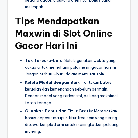
melimpah.
Tips Mendapatkan
Maxwin di Slot Online
Gacor Hari Ini
Tak Terburu-buru
: Selalu gunakan waktu yang
cukup untuk memahami pola mesin gacor hari ini.
Jangan terburu-buru dalam memutar spin.
Kelola Modal dengan Baik
: Tentukan batas
kerugian dan kemenangan sebelum bermain.
Dengan modal yang terkontrol, peluang maksimal
tetap terjaga.
Gunakan Bonus dan Fitur Gratis
: Manfaatkan
bonus deposit maupun fitur free spin yang sering
ditawarkan platform untuk meningkatkan peluang
menang.