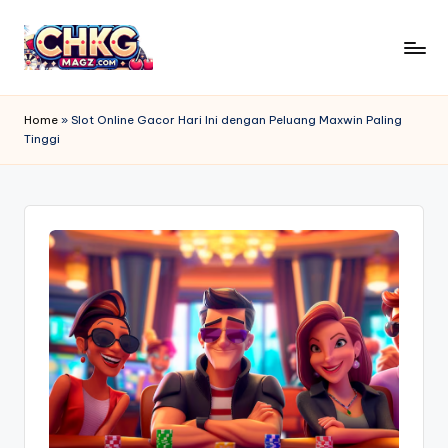
Home
»
Slot Online Gacor Hari Ini dengan Peluang Maxwin Paling
Tinggi