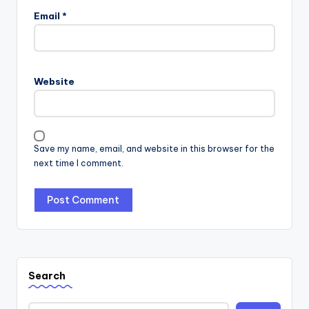
Email
*
Website
Save my name, email, and website in this browser for the
next time I comment.
Search