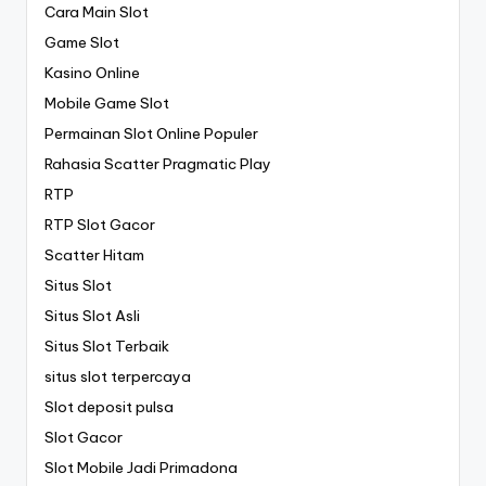
Cara Main Slot
Game Slot
Kasino Online
Mobile Game Slot
Permainan Slot Online Populer
Rahasia Scatter Pragmatic Play
RTP
RTP Slot Gacor
Scatter Hitam
Situs Slot
Situs Slot Asli
Situs Slot Terbaik
situs slot terpercaya
Slot deposit pulsa
Slot Gacor
Slot Mobile Jadi Primadona