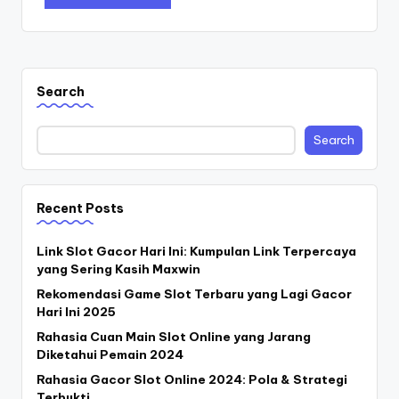
Search
Search
Recent Posts
Link Slot Gacor Hari Ini: Kumpulan Link Terpercaya
yang Sering Kasih Maxwin
Rekomendasi Game Slot Terbaru yang Lagi Gacor
Hari Ini 2025
Rahasia Cuan Main Slot Online yang Jarang
Diketahui Pemain 2024
Rahasia Gacor Slot Online 2024: Pola & Strategi
Terbukti