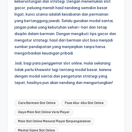
keberuntungan dan strategi. Dengan menemukan slot
gacor, peluang meraih hasil nendang semakin besar.
Ingat, kunci utama adalah kesabaran dan permainan
yang bertanggung jawab. Selalu gunakan modal santai,
jangan pakai uang kebutuhan sehari-hari dan tetap
disiplin dalam bermain. Dengan mengikuti tips gacor dan
mengatur strategi, hasil dari bermain slot bisa menjadi
sumber pendapatan yang menjanjikan tanpa harus
mengorbankan keuangan pribadi.
Jadi, bagi para penggemar slot online, mulai sekarang
tidak perlu khawatir lagi tentang modal besar, karena
dengan modal santai dan pengaturan strategi yang
tepat, hasilnya pun akan nendang dan menguntungkan!
Tags:
Cara Bermain Slot Online
Fase Abu-Abu Slot Online
Gaya Main Slot Online Versi Player
Main Slot Online Menurut Player Berpengalaman
Mental Game Slot Online