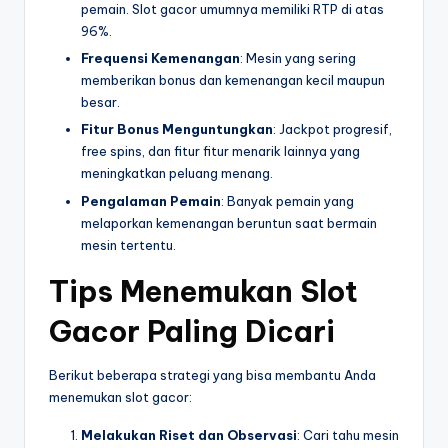
pemain. Slot gacor umumnya memiliki RTP di atas
96%.
Frequensi Kemenangan
: Mesin yang sering
memberikan bonus dan kemenangan kecil maupun
besar.
Fitur Bonus Menguntungkan
: Jackpot progresif,
free spins, dan fitur fitur menarik lainnya yang
meningkatkan peluang menang.
Pengalaman Pemain
: Banyak pemain yang
melaporkan kemenangan beruntun saat bermain
mesin tertentu.
Tips Menemukan Slot
Gacor Paling Dicari
Berikut beberapa strategi yang bisa membantu Anda
menemukan slot gacor:
Melakukan Riset dan Observasi
: Cari tahu mesin