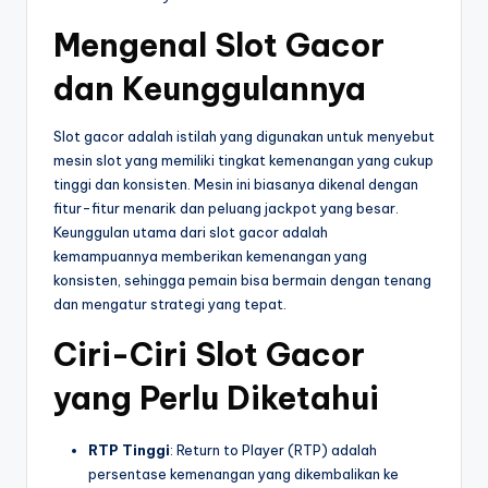
Mengenal Slot Gacor
dan Keunggulannya
Slot gacor adalah istilah yang digunakan untuk menyebut
mesin slot yang memiliki tingkat kemenangan yang cukup
tinggi dan konsisten. Mesin ini biasanya dikenal dengan
fitur-fitur menarik dan peluang jackpot yang besar.
Keunggulan utama dari slot gacor adalah
kemampuannya memberikan kemenangan yang
konsisten, sehingga pemain bisa bermain dengan tenang
dan mengatur strategi yang tepat.
Ciri-Ciri Slot Gacor
yang Perlu Diketahui
RTP Tinggi
: Return to Player (RTP) adalah
persentase kemenangan yang dikembalikan ke