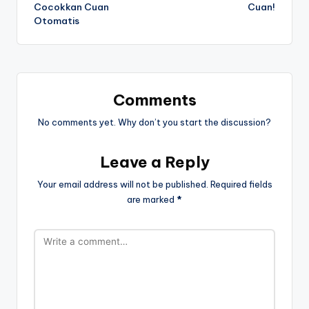
Cocokkan Cuan
Cuan!
Otomatis
Comments
No comments yet. Why don’t you start the discussion?
Leave a Reply
Your email address will not be published.
Required fields
are marked
*