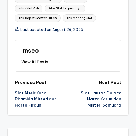
Situs Slot Asli
Situs Slot Terpercaya
Trik Dapat Scatter Hitam
Trik Menang Slot
Last updated on August 26, 2025
imseo
View All Posts
Post
Previous Post
Next Post
Slot Mesir Kuno:
Slot Lautan Dalam:
navigation
Piramida Misteri dan
Harta Karun dan
Harta Firaun
Misteri Samudra