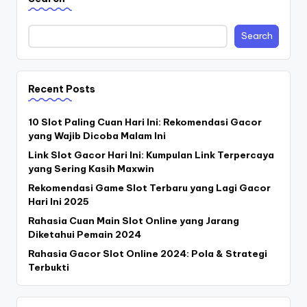
Search
Recent Posts
10 Slot Paling Cuan Hari Ini: Rekomendasi Gacor
yang Wajib Dicoba Malam Ini
Link Slot Gacor Hari Ini: Kumpulan Link Terpercaya
yang Sering Kasih Maxwin
Rekomendasi Game Slot Terbaru yang Lagi Gacor
Hari Ini 2025
Rahasia Cuan Main Slot Online yang Jarang
Diketahui Pemain 2024
Rahasia Gacor Slot Online 2024: Pola & Strategi
Terbukti