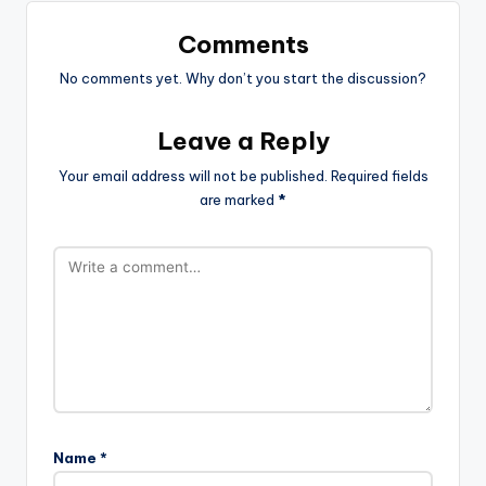
Comments
No comments yet. Why don’t you start the discussion?
Leave a Reply
Your email address will not be published.
Required fields
are marked
*
Name
*