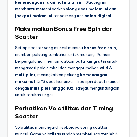
kemenangan maksimal malam ini
. Strategi ini
membantu memanfaatkan
slot gacor malam ini
dan
jackpot malam ini
tanpa menguras
saldo digital
.
Maksimalkan
Bonus Free Spin
dari
Scatter
Setiap scatter yang muncul memicu
bonus free spin
,
memberi peluang tambahan untuk menang. Pemain
berpengalaman memanfaatkan
putaran gratis
untuk
mengamati pola simbol dan mengoptimalkan
wild &
multiplier
, meningkatkan peluang
kemenangan
maksimal
. Di “Sweet Bonanza”, free spin dapat muncul
dengan
multiplier hingga 10x
, sangat menguntungkan
untuk taruhan tinggi.
Perhatikan Volatilitas dan Timing
Scatter
Volatilitas memengaruhi seberapa sering scatter
muncul. Game volatilitas rendah memberi scatter lebih