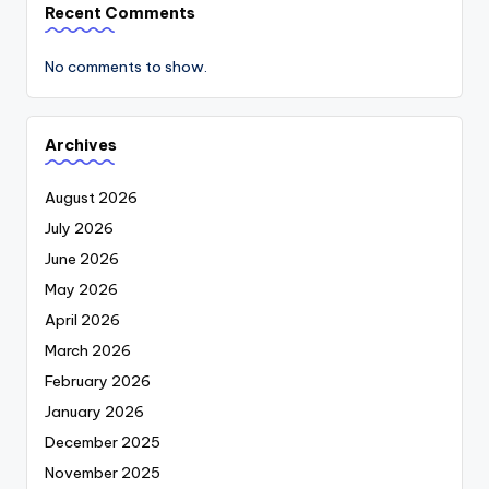
Recent Comments
No comments to show.
Archives
August 2026
July 2026
June 2026
May 2026
April 2026
March 2026
February 2026
January 2026
December 2025
November 2025