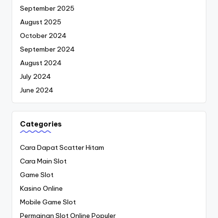
September 2025
August 2025
October 2024
September 2024
August 2024
July 2024
June 2024
Categories
Cara Dapat Scatter Hitam
Cara Main Slot
Game Slot
Kasino Online
Mobile Game Slot
Permainan Slot Online Populer