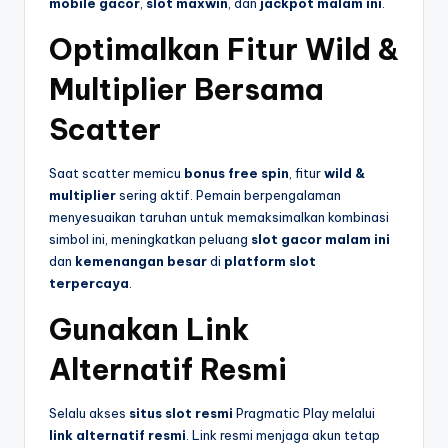
mobile gacor
,
slot maxwin
, dan
jackpot malam ini
.
Optimalkan Fitur Wild &
Multiplier Bersama
Scatter
Saat scatter memicu
bonus free spin
, fitur
wild &
multiplier
sering aktif. Pemain berpengalaman
menyesuaikan taruhan untuk memaksimalkan kombinasi
simbol ini, meningkatkan peluang
slot gacor malam ini
dan
kemenangan besar
di
platform slot
terpercaya
.
Gunakan Link
Alternatif Resmi
Selalu akses
situs slot resmi
Pragmatic Play melalui
link alternatif resmi
. Link resmi menjaga akun tetap