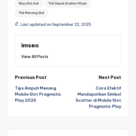
Situs Slot Asli
Trik Dapat Scatter Hitam
Trik Menang Slot
Last updated on September 22, 2025
imseo
View All Posts
Post
Previous Post
Next Post
Tips Ampuh Menang
Cara Efektif
navigation
Mobile Slot Pragmatic
Mendapatkan Simbol
Play 2026
Scatter di Mobile Slot
Pragmatic Play