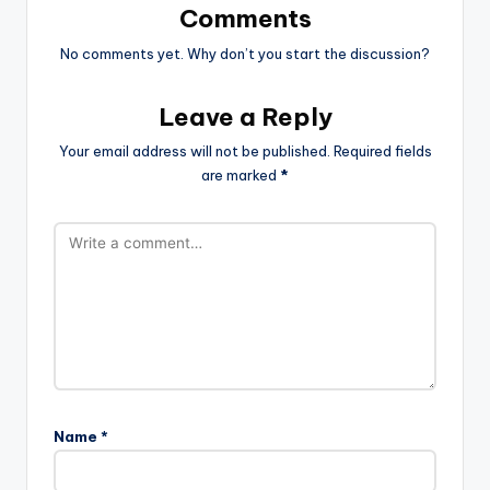
Comments
No comments yet. Why don’t you start the discussion?
Leave a Reply
Your email address will not be published.
Required fields
are marked
*
Name
*