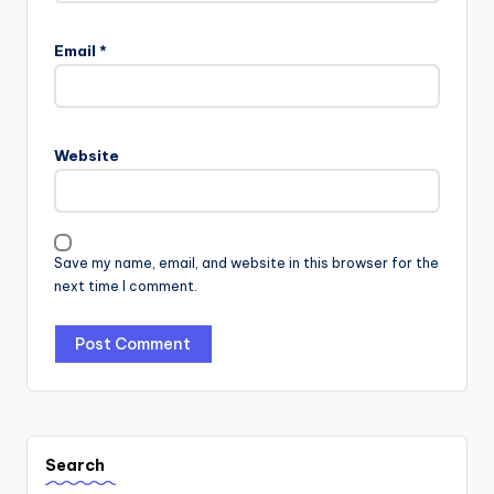
Email
*
Website
Save my name, email, and website in this browser for the
next time I comment.
Search