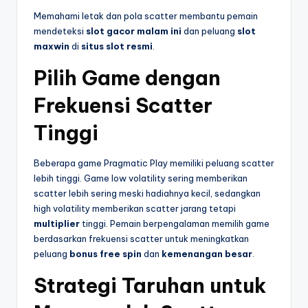
Memahami letak dan pola scatter membantu pemain
mendeteksi
slot gacor malam ini
dan peluang
slot
maxwin
di
situs slot resmi
.
Pilih Game dengan
Frekuensi Scatter
Tinggi
Beberapa game Pragmatic Play memiliki peluang scatter
lebih tinggi. Game low volatility sering memberikan
scatter lebih sering meski hadiahnya kecil, sedangkan
high volatility memberikan scatter jarang tetapi
multiplier
tinggi. Pemain berpengalaman memilih game
berdasarkan frekuensi scatter untuk meningkatkan
peluang
bonus free spin
dan
kemenangan besar
.
Strategi Taruhan untuk