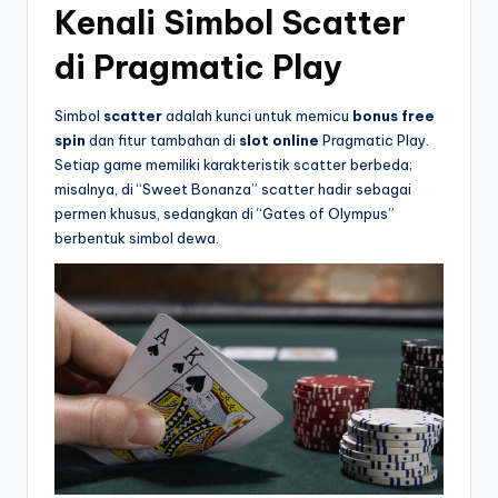
Kenali Simbol Scatter
di Pragmatic Play
Simbol
scatter
adalah kunci untuk memicu
bonus free
spin
dan fitur tambahan di
slot online
Pragmatic Play.
Setiap game memiliki karakteristik scatter berbeda;
misalnya, di “Sweet Bonanza” scatter hadir sebagai
permen khusus, sedangkan di “Gates of Olympus”
berbentuk simbol dewa.