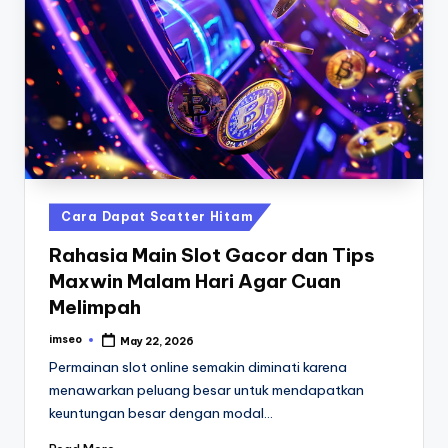
Posted
Cara Dapat Scatter Hitam
in
Rahasia Main Slot Gacor dan Tips
Maxwin Malam Hari Agar Cuan
Melimpah
imseo
May 22, 2026
Posted
by
Permainan slot online semakin diminati karena
menawarkan peluang besar untuk mendapatkan
keuntungan besar dengan modal…