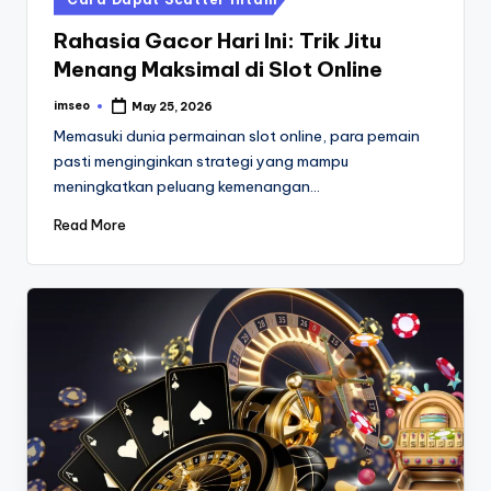
in
Rahasia Gacor Hari Ini: Trik Jitu
Menang Maksimal di Slot Online
imseo
May 25, 2026
Posted
by
Memasuki dunia permainan slot online, para pemain
pasti menginginkan strategi yang mampu
meningkatkan peluang kemenangan…
Read More