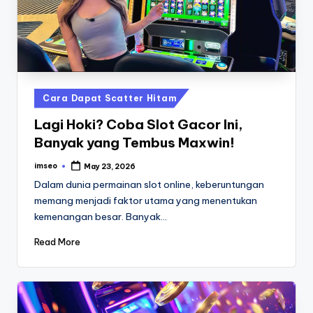
Posted
Cara Dapat Scatter Hitam
in
Lagi Hoki? Coba Slot Gacor Ini,
Banyak yang Tembus Maxwin!
imseo
May 23, 2026
Posted
by
Dalam dunia permainan slot online, keberuntungan
memang menjadi faktor utama yang menentukan
kemenangan besar. Banyak…
Read More