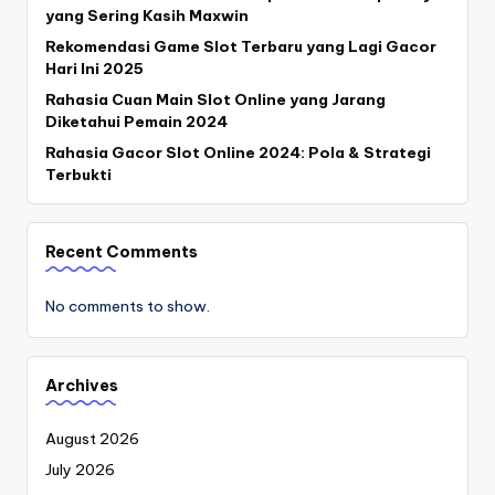
yang Sering Kasih Maxwin
Rekomendasi Game Slot Terbaru yang Lagi Gacor
Hari Ini 2025
Rahasia Cuan Main Slot Online yang Jarang
Diketahui Pemain 2024
Rahasia Gacor Slot Online 2024: Pola & Strategi
Terbukti
Recent Comments
No comments to show.
Archives
August 2026
July 2026