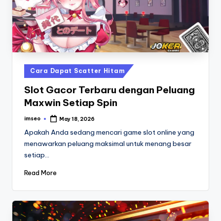
Posted
Cara Dapat Scatter Hitam
in
Slot Gacor Terbaru dengan Peluang
Maxwin Setiap Spin
imseo
May 18, 2026
Posted
by
Apakah Anda sedang mencari game slot online yang
menawarkan peluang maksimal untuk menang besar
setiap…
Read More