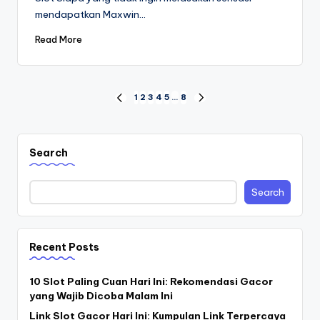
mendapatkan Maxwin…
Read More
Posts
1
2
3
4
5
…
8
PREVIOUS
NEXT
PAGE
PAGE
pagination
Search
Search
Recent Posts
10 Slot Paling Cuan Hari Ini: Rekomendasi Gacor
yang Wajib Dicoba Malam Ini
Link Slot Gacor Hari Ini: Kumpulan Link Terpercaya