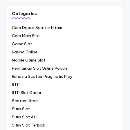
Categories
Cara Dapat Scatter Hitam
Cara Main Slot
Game Slot
Kasino Online
Mobile Game Slot
Permainan Slot Online Populer
Rahasia Scatter Pragmatic Play
RTP
RTP Slot Gacor
Scatter Hitam
Situs Slot
Situs Slot Asli
Situs Slot Terbaik