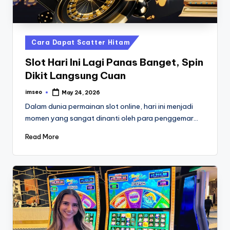
Posted
Cara Dapat Scatter Hitam
in
Slot Hari Ini Lagi Panas Banget, Spin
Dikit Langsung Cuan
imseo
May 24, 2026
Posted
by
Dalam dunia permainan slot online, hari ini menjadi
momen yang sangat dinanti oleh para penggemar…
Read More