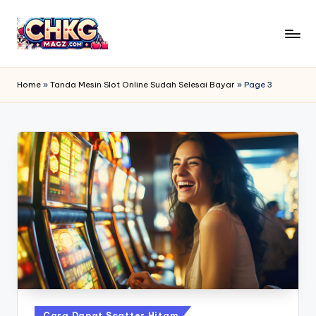
Home
»
Tanda Mesin Slot Online Sudah Selesai Bayar
»
Page 3
Posted
Cara Dapat Scatter Hitam