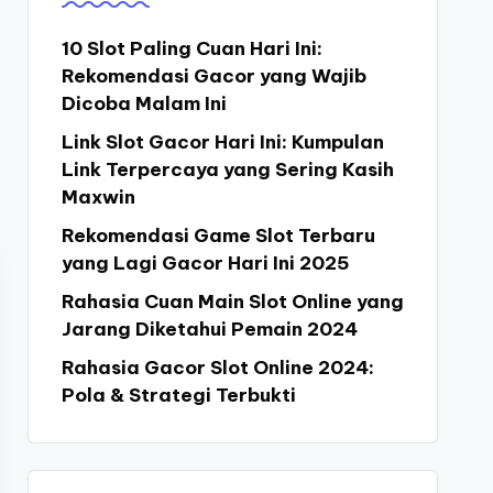
10 Slot Paling Cuan Hari Ini:
Rekomendasi Gacor yang Wajib
Dicoba Malam Ini
Link Slot Gacor Hari Ini: Kumpulan
Link Terpercaya yang Sering Kasih
Maxwin
Rekomendasi Game Slot Terbaru
yang Lagi Gacor Hari Ini 2025
Rahasia Cuan Main Slot Online yang
Jarang Diketahui Pemain 2024
Rahasia Gacor Slot Online 2024:
Pola & Strategi Terbukti