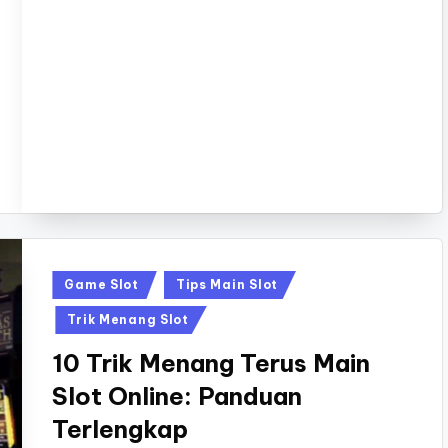
Posted
Game Slot
Tips Main Slot
in
Trik Menang Slot
10 Trik Menang Terus Main
Slot Online: Panduan
Terlengkap