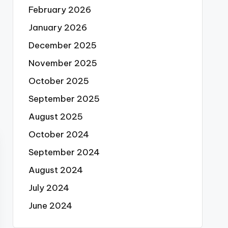
February 2026
January 2026
December 2025
November 2025
October 2025
September 2025
August 2025
October 2024
September 2024
August 2024
July 2024
June 2024