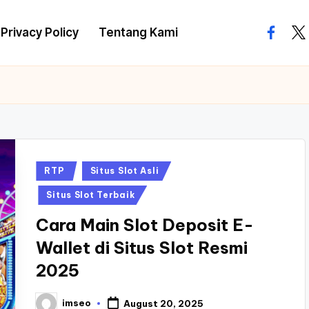
Privacy Policy
Tentang Kami
facebo
twi
Posted
RTP
Situs Slot Asli
in
Situs Slot Terbaik
Cara Main Slot Deposit E-
Wallet di Situs Slot Resmi
2025
imseo
August 20, 2025
Posted