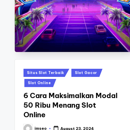
Posted
Situs Slot Terbaik
Slot Gacor
in
Slot Online
6 Cara Maksimalkan Modal
50 Ribu Menang Slot
Online
imseo
August 23, 2024