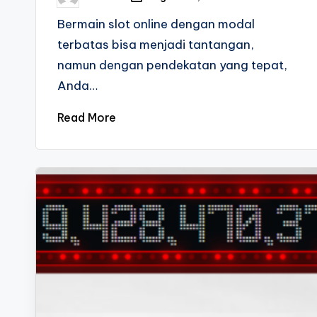
Posted
by
Bermain slot online dengan modal
terbatas bisa menjadi tantangan,
namun dengan pendekatan yang tepat,
Anda…
Read More