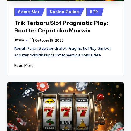
Posted
Game Slot
Kasino Online
RTP
in
Trik Terbaru Slot Pragmatic Play:
Scatter Cepat dan Maxwin
imseo
October 19, 2025
Posted
by
Kenali Peran Scatter di Slot Pragmatic Play Simbol
scatter adalah kunci untuk memicu bonus free…
Read More