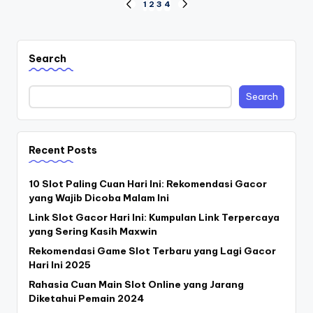
Posts
1
2
3
4
PREVIOUS
NEXT
PAGE
PAGE
pagination
Search
Search
Recent Posts
10 Slot Paling Cuan Hari Ini: Rekomendasi Gacor
yang Wajib Dicoba Malam Ini
Link Slot Gacor Hari Ini: Kumpulan Link Terpercaya
yang Sering Kasih Maxwin
Rekomendasi Game Slot Terbaru yang Lagi Gacor
Hari Ini 2025
Rahasia Cuan Main Slot Online yang Jarang
Diketahui Pemain 2024