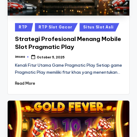
Posted
RTP
RTP Slot Gacor
Situs Slot Asli
in
Strategi Profesional Menang Mobile
Slot Pragmatic Play
imseo
October 5, 2025
Posted
by
Kenali Fitur Utama Game Pragmatic Play Setiap game
Pragmatic Play memiliki fitur khas yang menentukan…
Read More