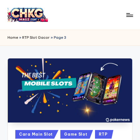
Home
»
RTP Slot Gacor
»
Page 3
Posted
Cara Main Slot
Game Slot
RTP
in