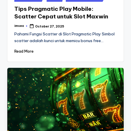
in
Tips Pragmatic Play Mobile:
Scatter Cepat untuk Slot Maxwin
imseo
October 27, 2025
Posted
by
Pahami Fungsi Scatter di Slot Pragmatic Play Simbol
scatter adalah kunci untuk memicu bonus free…
Read More