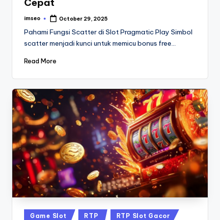
Cepat
imseo
October 29, 2025
Posted
by
Pahami Fungsi Scatter di Slot Pragmatic Play Simbol
scatter menjadi kunci untuk memicu bonus free…
Read More
Posted
Game Slot
RTP
RTP Slot Gacor