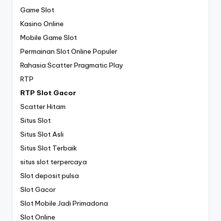
Game Slot
Kasino Online
Mobile Game Slot
Permainan Slot Online Populer
Rahasia Scatter Pragmatic Play
RTP
RTP Slot Gacor
Scatter Hitam
Situs Slot
Situs Slot Asli
Situs Slot Terbaik
situs slot terpercaya
Slot deposit pulsa
Slot Gacor
Slot Mobile Jadi Primadona
Slot Online