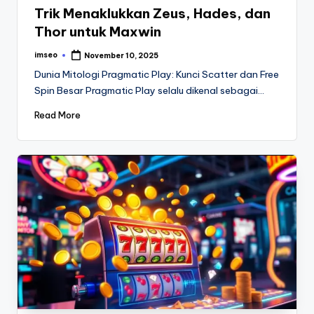
Trik Menaklukkan Zeus, Hades, dan
Thor untuk Maxwin
imseo
November 10, 2025
Posted
by
Dunia Mitologi Pragmatic Play: Kunci Scatter dan Free
Spin Besar Pragmatic Play selalu dikenal sebagai…
Read More