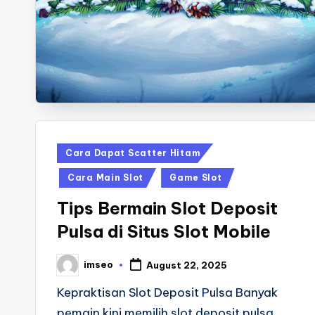
Posted
Cara Dapat Scatter Hitam
in
Cara Main Slot
Game Slot
Tips Bermain Slot Deposit
Pulsa di Situs Slot Mobile
imseo
August 22, 2025
Posted
by
Kepraktisan Slot Deposit Pulsa Banyak
pemain kini memilih slot deposit pulsa