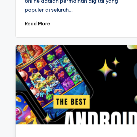
online adalah permainan digital yang
populer di seluruh…
Read More