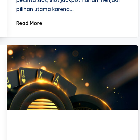
pilihan utama karena…
Read More