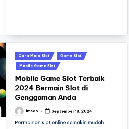
Posted
Cara Main Slot
Game Slot
in
Mobile Game Slot
Mobile Game Slot Terbaik
2024 Bermain Slot di
Genggaman Anda
imseo
September 18, 2024
Posted
by
Permainan slot online semakin mudah