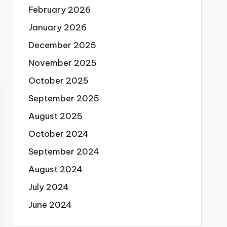
February 2026
January 2026
December 2025
November 2025
October 2025
September 2025
August 2025
October 2024
September 2024
August 2024
July 2024
June 2024