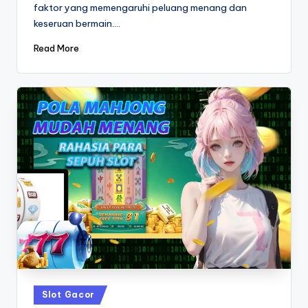
faktor yang memengaruhi peluang menang dan
keseruan bermain.…
Read More
Posted
Slot Gacor
in