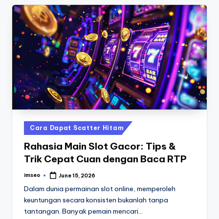
Posted
Cara Dapat Scatter Hitam
in
Rahasia Main Slot Gacor: Tips &
Trik Cepat Cuan dengan Baca RTP
imseo
June 15, 2026
Posted
by
Dalam dunia permainan slot online, memperoleh
keuntungan secara konsisten bukanlah tanpa
tantangan. Banyak pemain mencari…