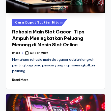
Posted
Cara Dapat Scatter Hitam
in
Rahasia Main Slot Gacor: Tips
Ampuh Meningkatkan Peluang
Menang di Mesin Slot Online
imseo
June 17, 2026
Posted
by
Memahami rahasia main slot gacor adalah langkah
penting bagi para pemain yang ingin meningkatkan
peluang…
Read More