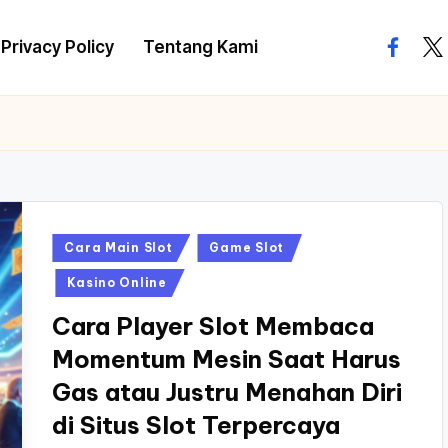
Privacy Policy
Tentang Kami
facebo
twi
Posted
Cara Main Slot
Game Slot
in
Kasino Online
Cara Player Slot Membaca
Momentum Mesin Saat Harus
Gas atau Justru Menahan Diri
di Situs Slot Terpercaya