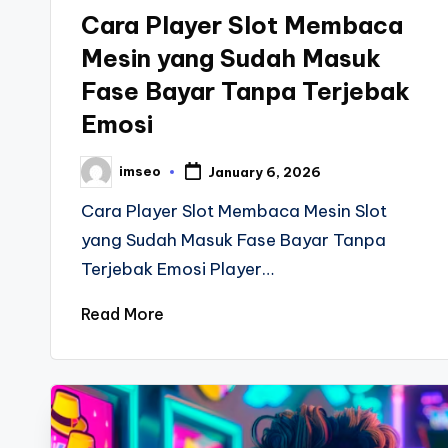
Cara Player Slot Membaca
Mesin yang Sudah Masuk
Fase Bayar Tanpa Terjebak
Emosi
imseo
January 6, 2026
Posted
by
Cara Player Slot Membaca Mesin Slot
yang Sudah Masuk Fase Bayar Tanpa
Terjebak Emosi Player…
Read More