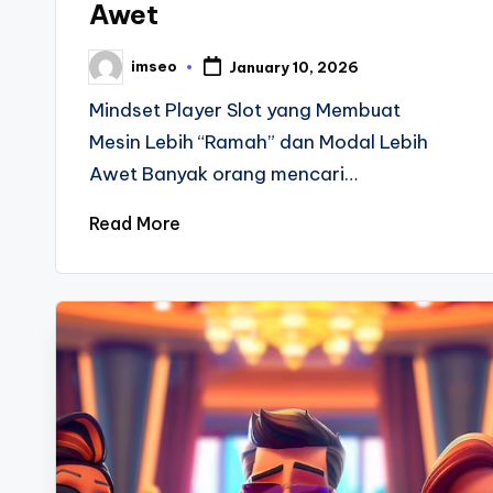
Awet
imseo
January 10, 2026
Posted
by
Mindset Player Slot yang Membuat
Mesin Lebih “Ramah” dan Modal Lebih
Awet Banyak orang mencari…
Read More