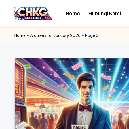
Home
Hubungi Kami
Home
»
Archives for January 2026
»
Page 3